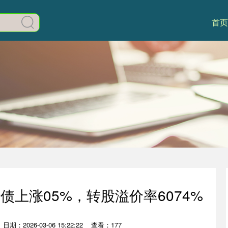
首页
转债上涨05%，转股溢价率6074%
日期：2026-03-06 15:22:22
查看：177