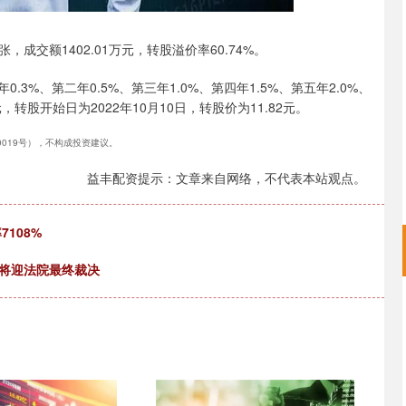
张，成交额1402.01万元，转股溢价率60.74%。
.3%、第二年0.5%、第三年1.0%、第四年1.5%、第五年2.0%、
转股开始日为2022年10月10日，转股价为11.82元。
40019号），不构成投资建议。
益丰配资提示：文章来自网络，不代表本站观点。
108%
月将迎法院最终裁决