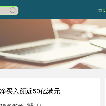
首页
净买入额近50亿港元
03-29 06:49:32
查看：118