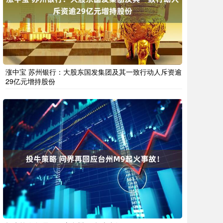
涨中宝 苏州银行：大股东国发集团及其一致行动人斥资逾
29亿元增持股份