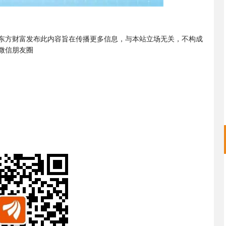
声明：东方财富发布此内容旨在传播更多信息，与本站立场无关，不构成
到微信朋友圈