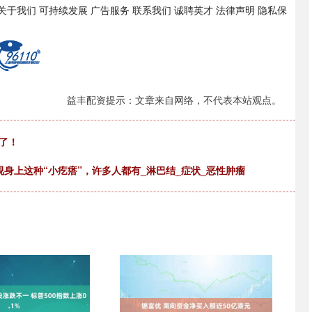
500 关于我们 可持续发展 广告服务 联系我们 诚聘英才 法律声明 隐私保
益丰配资提示：文章来自网络，不代表本站观点。
了！
身上这种“小疙瘩”，许多人都有_淋巴结_症状_恶性肿瘤