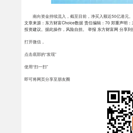
南向资金持续流入，截至目前，净买入额近50亿港元。
文章来源：东方财富Choice数据 责任编辑：70 郑重
投资建议。据此操作，风险自担。 举报 东方财富网 分享
打开微信，
点击底部的“发现”
使用“扫一扫”
即可将网页分享至朋友圈