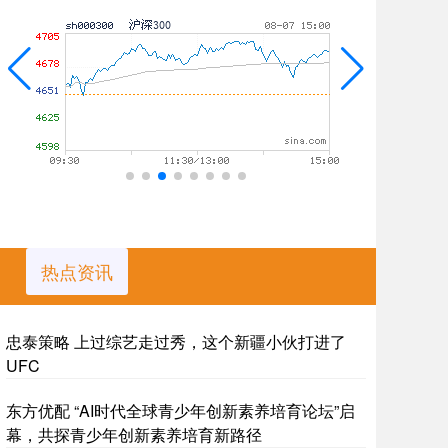
热点资讯
忠泰策略 上过综艺走过秀，这个新疆小伙打进了
UFC
东方优配 “AI时代全球青少年创新素养培育论坛”启
幕，共探青少年创新素养培育新路径