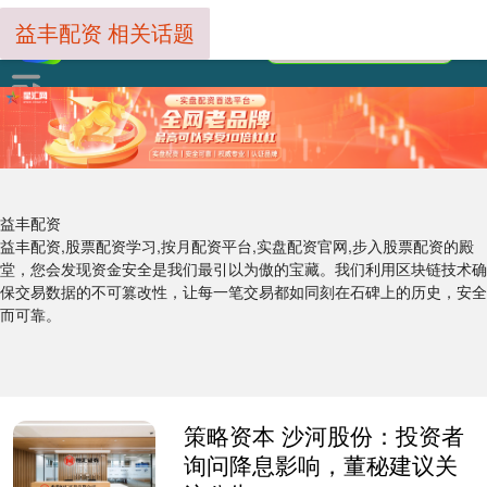
益丰配资 相关话题
益丰配资
益丰配资,股票配资学习,按月配资平台,实盘配资官网,步入股票配资的殿
堂，您会发现资金安全是我们最引以为傲的宝藏。我们利用区块链技术确
保交易数据的不可篡改性，让每一笔交易都如同刻在石碑上的历史，安全
而可靠。
策略资本 沙河股份：投资者
询问降息影响，董秘建议关