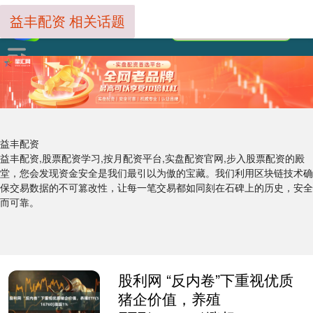
益丰配资 相关话题
益丰配资
益丰配资,股票配资学习,按月配资平台,实盘配资官网,步入股票配资的殿
堂，您会发现资金安全是我们最引以为傲的宝藏。我们利用区块链技术确
保交易数据的不可篡改性，让每一笔交易都如同刻在石碑上的历史，安全
而可靠。
股利网 “反内卷”下重视优质
猪企价值，养殖