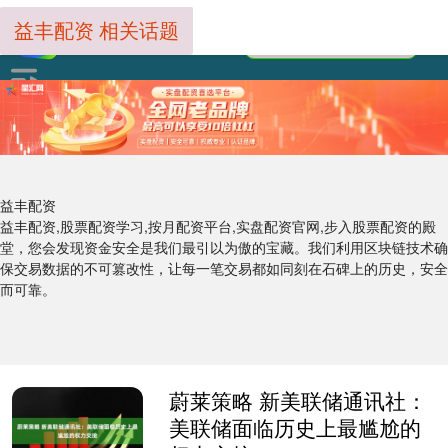
益丰配资 相关话题
益丰配资
益丰配资,股票配资学习,按月配资平台,实盘配资官网,步入股票配资的殿
堂，您会发现资金安全是我们最引以为傲的宝藏。我们利用区块链技术确
保交易数据的不可篡改性，让每一笔交易都如同刻在石碑上的历史，安全
而可靠。
蔚莱策略 新美联储通讯社：
美联储面临历史上最尴尬的