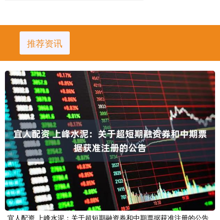
推荐资讯
宜人配资 上峰水泥：关于超短期融资券和中期票据获准注册的公告