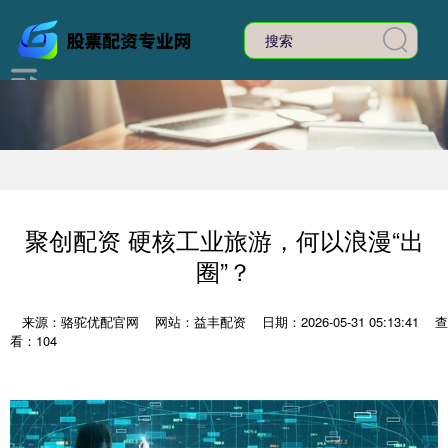
聚创配资 硬核工业旅游，何以浪漫“出
圈”？
来源：骆驼优配官网
网站：益丰配资
日期：2026-05-31 05:13:41
查
看：104