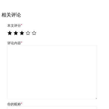
相关评论
本文评分
*
评论内容
*
你的昵称
*